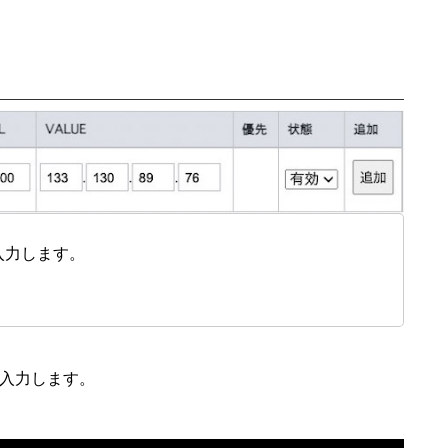
入力します。
に入力します。