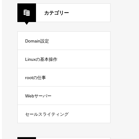
カテゴリー
Domain設定
Linuxの基本操作
rootの仕事
Webサーバー
セールスライティング