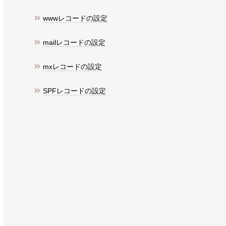
wwwレコードの設定
mailレコードの設定
mxレコードの設定
SPFレコードの設定