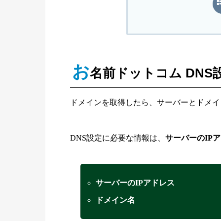
お
名前ドットコム DNS
ドメインを取得したら、サーバーとドメイ
DNS設定に必要な情報は、
サーバーのIP
サーバーのIPアドレス
ドメイン名