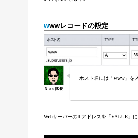
wwwレコードの設定
ホスト名には「www」を
WebサーバーのIPアドレスを「VALUE」