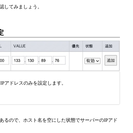
認してみましょう。
定
IPアドレスのみを設定します。
あるので、ホスト名を空にした状態でサーバーのIPアド