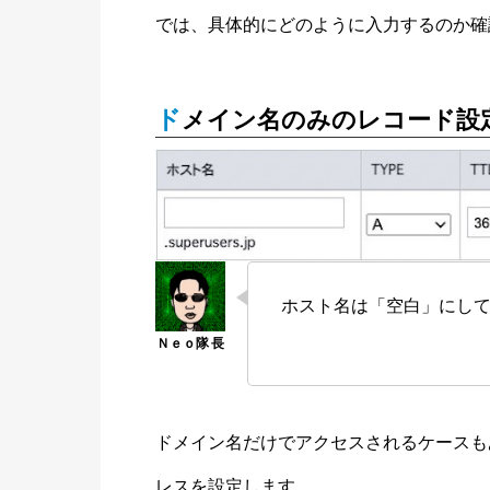
では、具体的にどのように入力するのか確
ドメイン名のみのレコード設
ホスト名は「空白」にして
ドメイン名だけでアクセスされるケースも
レスを設定します。