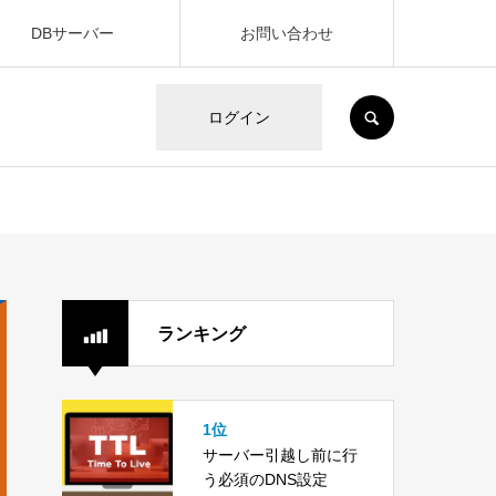
DBサーバー
お問い合わせ
SEARCH
ログイン
ランキング
1位
サーバー引越し前に行
う必須のDNS設定