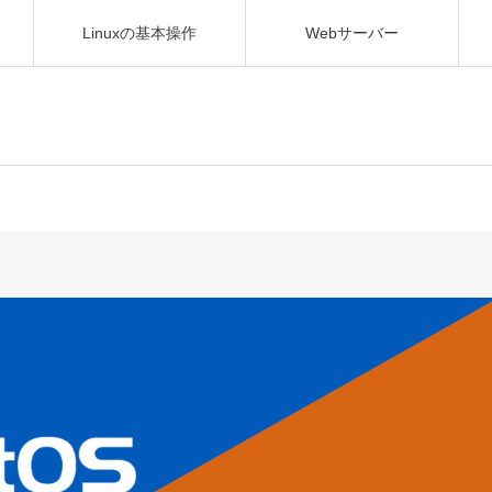
Linuxの基本操作
Webサーバー