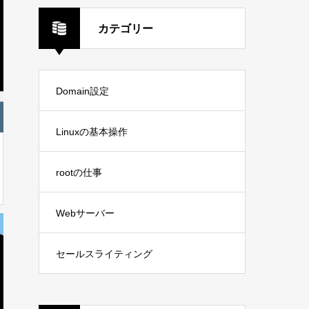
カテゴリー
Domain設定
Linuxの基本操作
rootの仕事
Webサーバー
セールスライティング