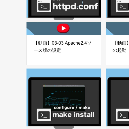
【動画】03-03 Apache2.4ソ
【動画】
ース版の設定
の起動