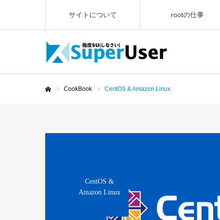
サイトについて
rootの仕事
CookBook
CentOS & Amazon Linux
ホーム
CentOS &
Amazon Linux