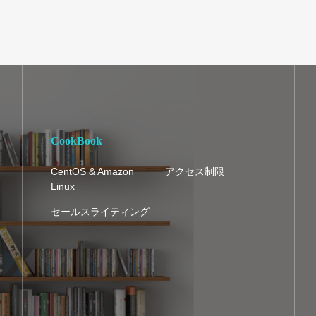
CookBook
CentOS & Amazon
アクセス制限
Linux
セールスライティング