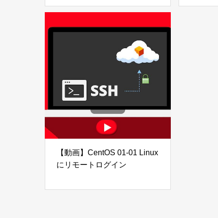
【動画】CentOS 01-01 Linux
にリモートログイン