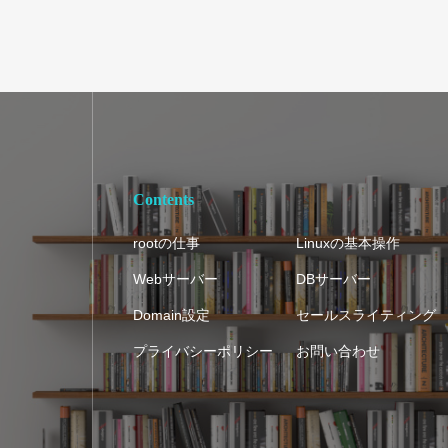
Contents
rootの仕事
Linuxの基本操作
Webサーバー
DBサーバー
Domain設定
セールスライティング
プライバシーポリシー
お問い合わせ